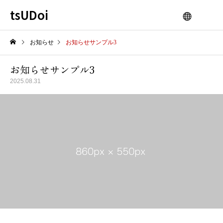
tsUDoi
お知らせ
お知らせサンプル3
お知らせサンプル3
2025.08.31