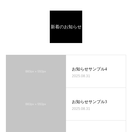
新着のお知らせ
お知らせサンプル4
2025.08.31
お知らせサンプル3
2025.08.31