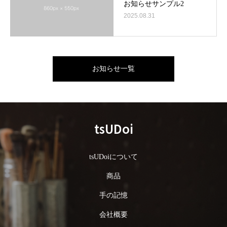
お知らせサンプル2
2025.08.31
お知らせ一覧
tsUDoi
tsUDoiについて
商品
手の記憶
会社概要