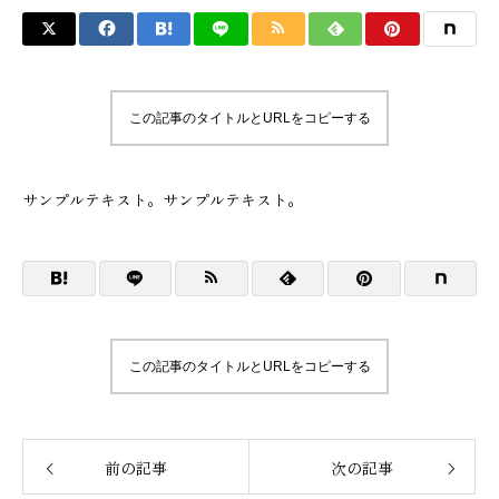
この記事のタイトルとURLをコピーする
サンプルテキスト。サンプルテキスト。
この記事のタイトルとURLをコピーする
前の記事
次の記事