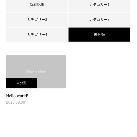
新着記事
カテゴリー1
カテゴリー2
カテゴリー3
カテゴリー4
未分類
未分類
Hello world!
2025.08.30